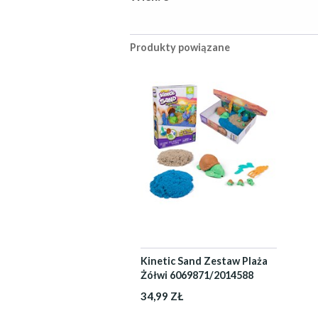
Produkty powiązane
Kinetic Sand Zestaw Plaża
Żółwi 6069871/2014588
34,99 ZŁ