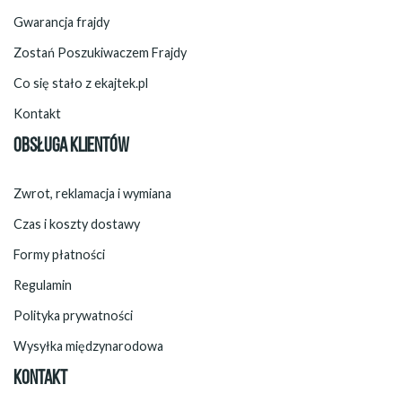
Gwarancja frajdy
Zostań Poszukiwaczem Frajdy
Co się stało z ekajtek.pl
Kontakt
OBSŁUGA KLIENTÓW
Zwrot, reklamacja i wymiana
Czas i koszty dostawy
Formy płatności
Regulamin
Polityka prywatności
Wysyłka międzynarodowa
KONTAKT