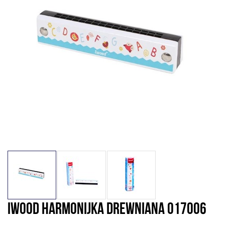
IWOOD HARMONIJKA DREWNIANA 017006