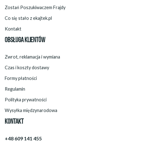
Zostań Poszukiwaczem Frajdy
Co się stało z ekajtek.pl
Kontakt
OBSŁUGA KLIENTÓW
Zwrot, reklamacja i wymiana
Czas i koszty dostawy
Formy płatności
Regulamin
Polityka prywatności
Wysyłka międzynarodowa
KONTAKT
+48 609 141 455