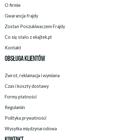
O firmie
Gwarancja frajdy
Zostań Poszukiwaczem Frajdy
Co się stało z ekajtek.pl
Kontakt
OBSŁUGA KLIENTÓW
Zwrot, reklamacja i wymiana
Czas i koszty dostawy
Formy płatności
Regulamin
Polityka prywatności
Wysyłka międzynarodowa