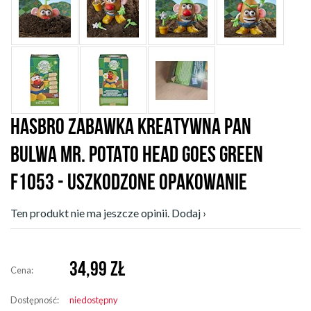
HASBRO ZABAWKA KREATYWNA PAN
BULWA MR. POTATO HEAD GOES GREEN
F1053 - USZKODZONE OPAKOWANIE
Ten produkt nie ma jeszcze opinii. Dodaj ›
34,99
ZŁ
Cena:
Dostępność:
niedostępny