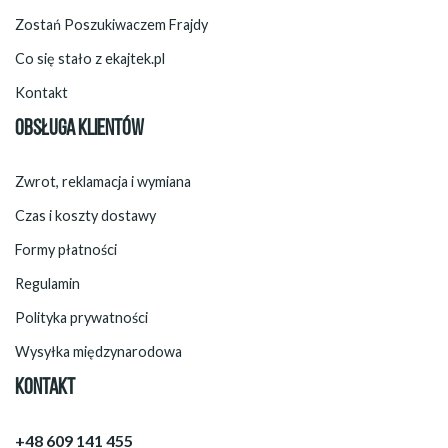
Zostań Poszukiwaczem Frajdy
Co się stało z ekajtek.pl
Kontakt
OBSŁUGA KLIENTÓW
Zwrot, reklamacja i wymiana
Czas i koszty dostawy
Formy płatności
Regulamin
Polityka prywatności
Wysyłka międzynarodowa
KONTAKT
+48 609 141 455