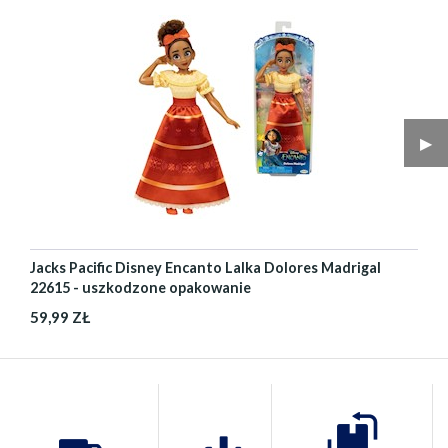
▶︎
Jacks Pacific Disney Encanto Lalka Dolores Madrigal
22615 - uszkodzone opakowanie
59,99 ZŁ