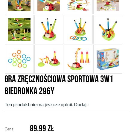
GRA ZRĘCZNOŚCIOWA SPORTOWA 3W1
BIEDRONKA 296Y
Ten produkt nie ma jeszcze opinii. Dodaj ›
89,99
ZŁ
Cena: