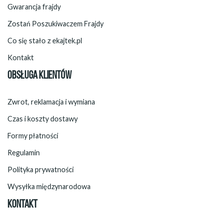
Gwarancja frajdy
Zostań Poszukiwaczem Frajdy
Co się stało z ekajtek.pl
Kontakt
OBSŁUGA KLIENTÓW
Zwrot, reklamacja i wymiana
Czas i koszty dostawy
Formy płatności
Regulamin
Polityka prywatności
Wysyłka międzynarodowa
KONTAKT