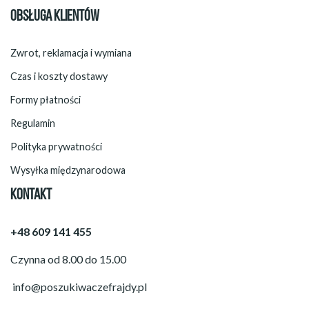
OBSŁUGA KLIENTÓW
Zwrot, reklamacja i wymiana
Czas i koszty dostawy
Formy płatności
Regulamin
Polityka prywatności
Wysyłka międzynarodowa
KONTAKT
+48 609 141 455
Czynna od 8.00 do 15.00
info@poszukiwaczefrajdy.pl