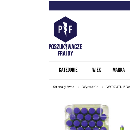
KATEGORIE
WIEK
MARKA
Strona główna
Wyrzutnie
WYRZUTNIE DA