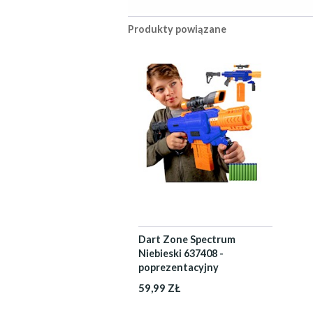
Produkty powiązane
Dart Zone Spectrum
Niebieski 637408 -
poprezentacyjny
59,99 ZŁ