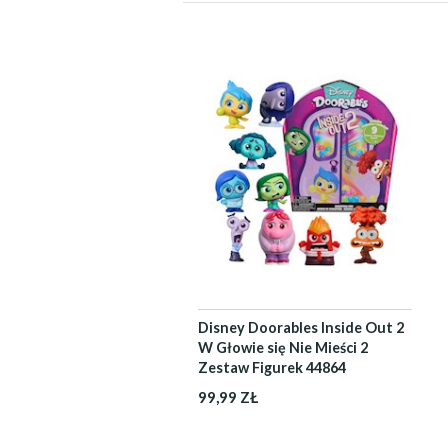
Disney Doorables Inside Out 2
W Głowie się Nie Mieści 2
Zestaw Figurek 44864
99,99 ZŁ