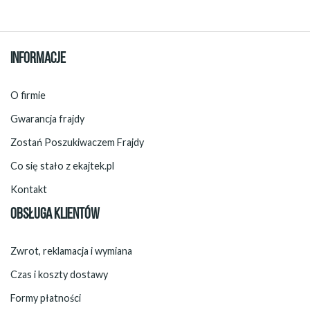
INFORMACJE
O firmie
Gwarancja frajdy
Zostań Poszukiwaczem Frajdy
Co się stało z ekajtek.pl
Kontakt
OBSŁUGA KLIENTÓW
Zwrot, reklamacja i wymiana
Czas i koszty dostawy
Formy płatności