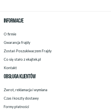
INFORMACJE
O firmie
Gwarancja frajdy
Zostań Poszukiwaczem Frajdy
Co się stało z ekajtek.pl
Kontakt
OBSŁUGA KLIENTÓW
Zwrot, reklamacja i wymiana
Czas i koszty dostawy
Formy płatności