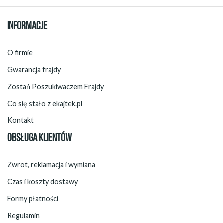
INFORMACJE
O firmie
Gwarancja frajdy
Zostań Poszukiwaczem Frajdy
Co się stało z ekajtek.pl
Kontakt
OBSŁUGA KLIENTÓW
Zwrot, reklamacja i wymiana
Czas i koszty dostawy
Formy płatności
Regulamin