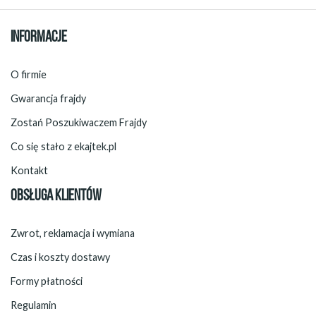
INFORMACJE
O firmie
Gwarancja frajdy
Zostań Poszukiwaczem Frajdy
Co się stało z ekajtek.pl
Kontakt
OBSŁUGA KLIENTÓW
Zwrot, reklamacja i wymiana
Czas i koszty dostawy
Formy płatności
Regulamin