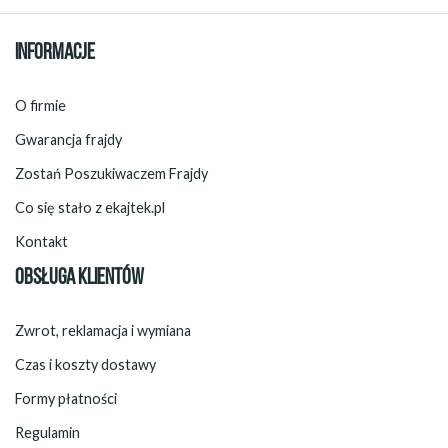
INFORMACJE
O firmie
Gwarancja frajdy
Zostań Poszukiwaczem Frajdy
Co się stało z ekajtek.pl
Kontakt
OBSŁUGA KLIENTÓW
Zwrot, reklamacja i wymiana
Czas i koszty dostawy
Formy płatności
Regulamin