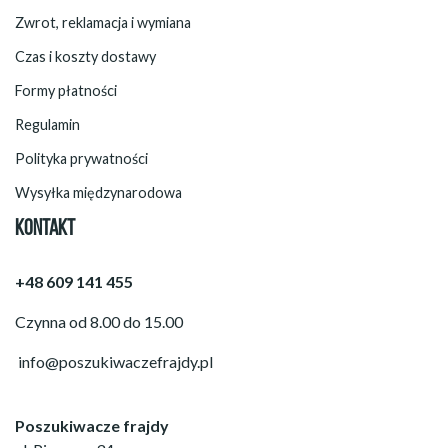
Zwrot, reklamacja i wymiana
Czas i koszty dostawy
Formy płatności
Regulamin
Polityka prywatności
Wysyłka międzynarodowa
KONTAKT
+48 609 141 455
Czynna od 8.00 do 15.00
info@poszukiwaczefrajdy.pl
Poszukiwacze frajdy