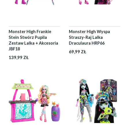
Monster High Frankie
Monster High Wyspa
Stein Stwórz Pupila
Straszy-Raj Lalka
Zestaw Lalka + Akcesoria
Draculaura HRP66
JBF18
69,99 ZŁ
139,99 ZŁ