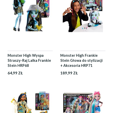
Monster High Wyspa
Monster High Frankie
Straszy-Raj Lalka Frankie
Stein Głowa do stylizacji
Stein HRP68
+ Akcesoria HRP71
64,99 ZŁ
189,99 ZŁ