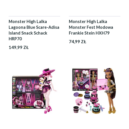
Monster High Lalka
Monster High Lalka
Lagoona Blue Scare-Adisa
Monster Fest Modowa
Island Snack Schack
Frankie Stein HXH79
HRP70
74,99 ZŁ
149,99 ZŁ