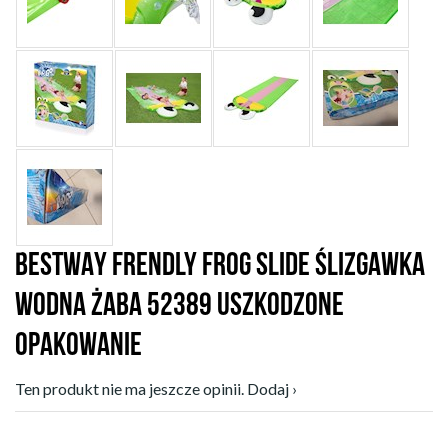
BESTWAY FRENDLY FROG SLIDE ŚLIZGAWKA
WODNA ŻABA 52389 USZKODZONE
OPAKOWANIE
Ten produkt nie ma jeszcze opinii. Dodaj ›