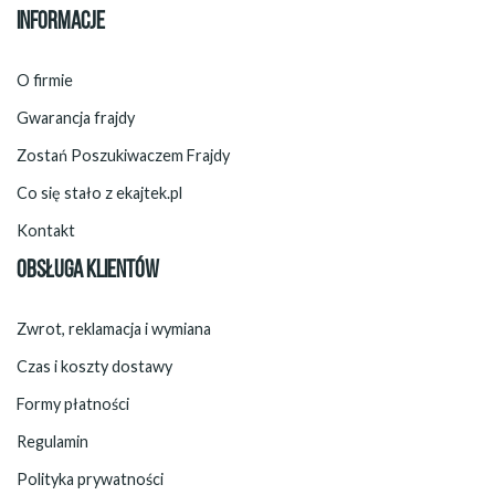
INFORMACJE
O firmie
Gwarancja frajdy
Zostań Poszukiwaczem Frajdy
Co się stało z ekajtek.pl
Kontakt
OBSŁUGA KLIENTÓW
Zwrot, reklamacja i wymiana
Czas i koszty dostawy
Formy płatności
Regulamin
Polityka prywatności