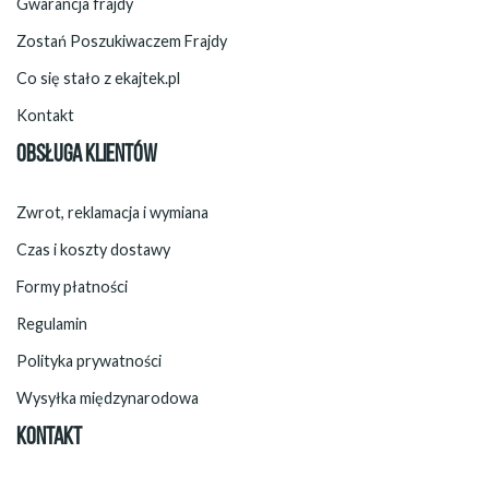
Gwarancja frajdy
Zostań Poszukiwaczem Frajdy
Co się stało z ekajtek.pl
Kontakt
OBSŁUGA KLIENTÓW
Zwrot, reklamacja i wymiana
Czas i koszty dostawy
Formy płatności
Regulamin
Polityka prywatności
Wysyłka międzynarodowa
KONTAKT