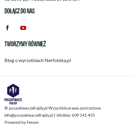
DOŁĄCZ DO NAS
TWORZYMY RÓWNIEŻ
Blog o wyrzutniach
Nerfoteka.pl
© poszukiwaczefrajdy.pl Wszystkie prawa zastrzeżone.
info@poszukiwaczefrajdy.pl
| Infolinia: 609 141 455
Powered by
Fenom