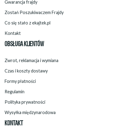
Gwarancja frajdy
Zostań Poszukiwaczem Frajdy
Co się stało z ekajtek.pl
Kontakt
OBSŁUGA KLIENTÓW
Zwrot, reklamacja i wymiana
Czas i koszty dostawy
Formy płatności
Regulamin
Polityka prywatności
Wysyłka międzynarodowa
KONTAKT