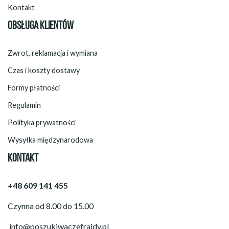
Kontakt
OBSŁUGA KLIENTÓW
Zwrot, reklamacja i wymiana
Czas i koszty dostawy
Formy płatności
Regulamin
Polityka prywatności
Wysyłka międzynarodowa
KONTAKT
+48 609 141 455
Czynna od 8.00 do 15.00
info@poszukiwaczefrajdy.pl